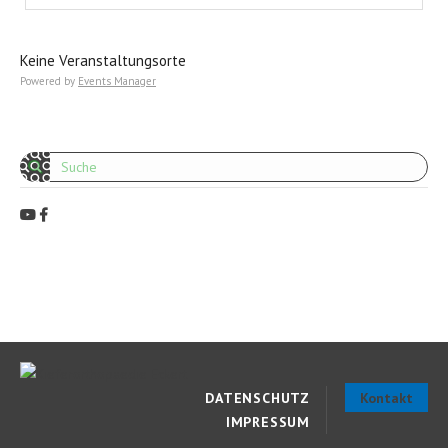
Keine Veranstaltungsorte
Powered by
Events Manager
Search:
DATENSCHUTZ
Kontakt
IMPRESSUM