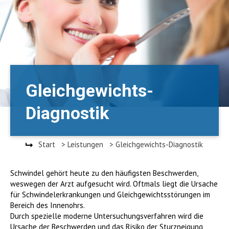
Gleichgewichts-
Diagnostik
Start
Leistungen
Gleichgewichts-Diagnostik
Schwindel gehört heute zu den häufigsten Beschwerden,
weswegen der Arzt aufgesucht wird. Oftmals liegt die Ursache
für Schwindelerkrankungen und Gleich­gewichtsstörungen im
Bereich des Innenohrs.
Durch spezielle moderne Untersuchungsverfahren wird die
Ursache der Beschwerden und das Risiko der Sturzneigung