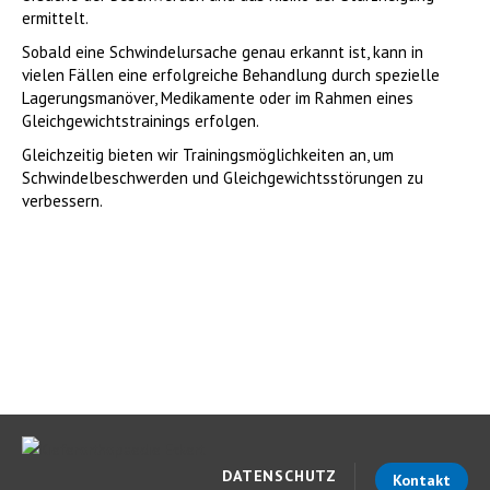
ermittelt.
Sobald eine Schwindelursache genau erkannt ist, kann in
vielen Fällen eine erfolgreiche Behandlung durch spezielle
Lagerungsmanöver, Medikamente oder im Rahmen eines
Gleichgewichtstrainings erfolgen.
Gleichzeitig bieten wir Trainingsmöglichkeiten an, um
Schwindelbeschwerden und Gleich­gewichts­störungen zu
verbessern.
DATENSCHUTZ
Kontakt