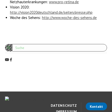
Netzhauterkrankungen:
www.pro-retina.de
Vision 2020:
http://vision2020deutschland.de/seiten/presse.php
Woche des Sehens:
http://www.woche-des-sehens.de
Search:
DATENSCHUTZ
Kontakt
IMPRESSUM