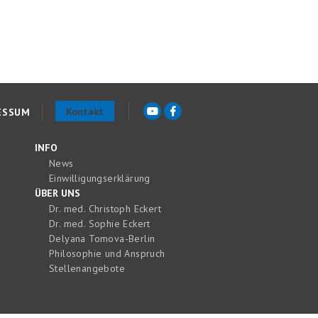
Kontakt
ESSUM
INFO
News
Einwilligungserklärung
ÜBER UNS
Dr. med. Christoph Eckert
Dr. med. Sophie Eckert
Delyana Tomova-Berlin
Philosophie und Anspruch
Stellenangebote