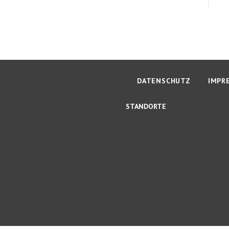
DATENSCHUTZ
IMPR
STANDORTE