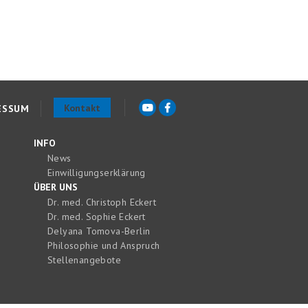
Kontakt
ESSUM
INFO
News
Einwilligungserklärung
ÜBER UNS
Dr. med. Christoph Eckert
Dr. med. Sophie Eckert
Delyana Tomova-Berlin
Philosophie und Anspruch
Stellenangebote