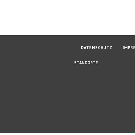
DATENSCHUTZ
IMPR
STANDORTE