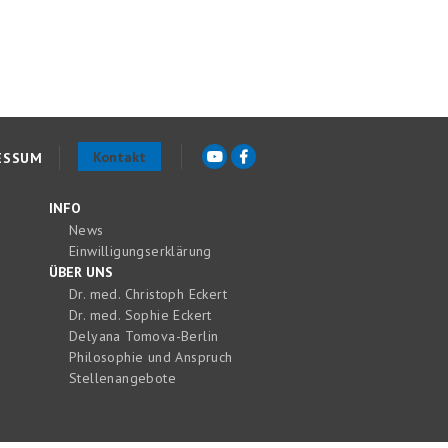
Kontakt
ESSUM
INFO
News
Einwilligungserklärung
ÜBER UNS
Dr. med. Christoph Eckert
Dr. med. Sophie Eckert
Delyana Tomova-Berlin
Philosophie und Anspruch
Stellenangebote