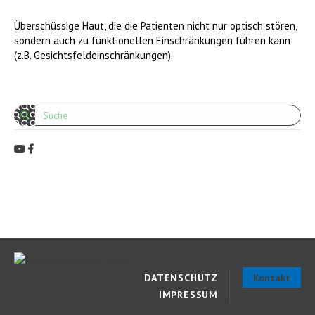
Überschüssige Haut, die die Patienten nicht nur optisch stören,
sondern auch zu funktionellen Einschränkungen führen kann
(z.B. Gesichtsfeldeinschränkungen).
Search:
DATENSCHUTZ
Kontakt
IMPRESSUM