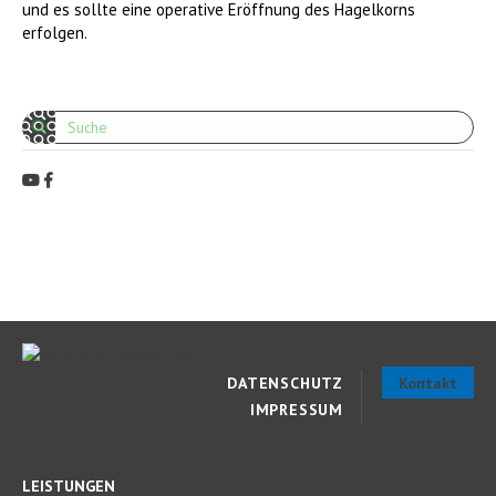
und es sollte eine operative Eröffnung des Hagelkorns
erfolgen.
Search:
DATENSCHUTZ
Kontakt
IMPRESSUM
LEISTUNGEN