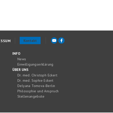
Kontakt
ESSUM
INFO
News
Einwilligungserklärung
ÜBER UNS
Dr. med. Christoph Eckert
Dr. med. Sophie Eckert
Delyana Tomova-Berlin
Philosophie und Anspruch
Stellenangebote