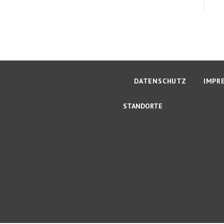
DATENSCHUTZ
IMPR
STANDORTE